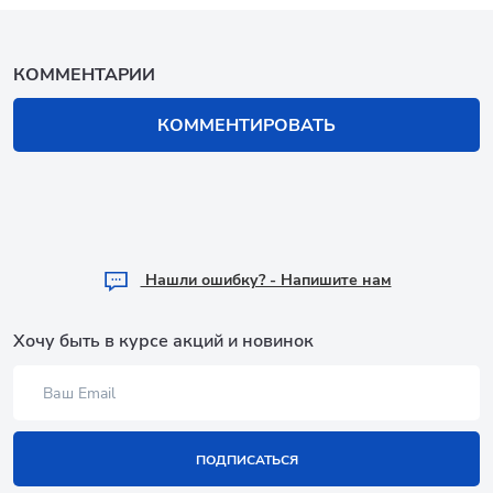
КОММЕНТАРИИ
КОММЕНТИРОВАТЬ
Hашли ошибку? - Напишите нам
Хочу быть в курсе акций и новинок
ПОДПИСАТЬСЯ