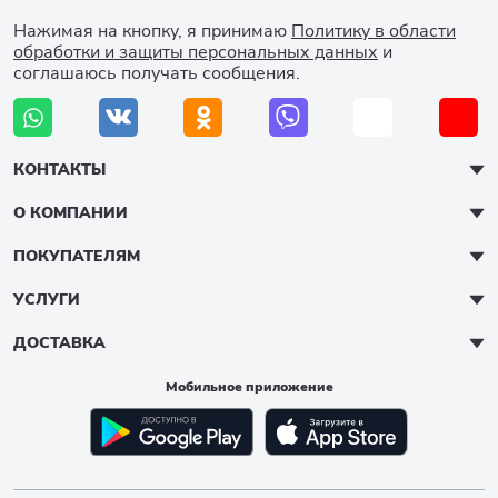
Нажимая на кнопку, я принимаю
Политику в области
обработки и защиты персональных данных
и
соглашаюсь получать сообщения.
КОНТАКТЫ
О КОМПАНИИ
ПОКУПАТЕЛЯМ
УСЛУГИ
ДОСТАВКА
Мобильное приложение