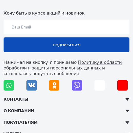
Хочу быть в курсе акций и новинок
ПОДПИСАТЬСЯ
Нажимая на кнопку, я принимаю
Политику в области
обработки и защиты персональных данных
и
соглашаюсь получать сообщения.
КОНТАКТЫ
О КОМПАНИИ
ПОКУПАТЕЛЯМ