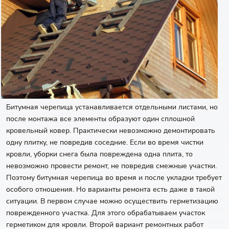
Битумная черепица устанавливается отдельными листами, но
после монтажа все элементы образуют один сплошной
кровельный ковер. Практически невозможно демонтировать
одну плитку, не повредив соседние. Если во время чистки
кровли, уборки снега была повреждена одна плита, то
невозможно провести ремонт, не повредив смежные участки.
Поэтому битумная черепица во время и после укладки требует
особого отношения. Но варианты ремонта есть даже в такой
ситуации. В первом случае можно осуществить герметизацию
поврежденного участка. Для этого обрабатываем участок
герметиком для кровли. Второй вариант ремонтных работ