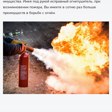
имущества. Имея под рукой исправный огнетушитель, при
возникновении пожара, Вы имеете в сотню раз больше
преимуществ в борьбе с огнём.