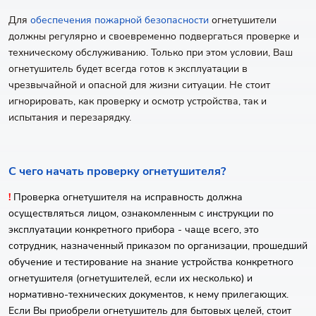
Для
обеспечения пожарной безопасности
огнетушители
должны регулярно и своевременно подвергаться проверке и
техническому обслуживанию. Только при этом условии, Ваш
огнетушитель будет всегда готов к эксплуатации в
чрезвычайной и опасной для жизни ситуации. Не стоит
игнорировать, как проверку и осмотр устройства, так и
испытания и перезарядку.
С чего начать проверку огнетушителя?
!
Проверка огнетушителя на исправность должна
осуществляться лицом, ознакомленным с инструкции по
эксплуатации конкретного прибора - чаще всего, это
сотрудник, назначенный приказом по организации, прошедший
обучение и тестирование на знание устройства конкретного
огнетушителя (огнетушителей, если их несколько) и
нормативно-технических документов, к нему прилегающих.
Если Вы приобрели огнетушитель для бытовых целей, стоит