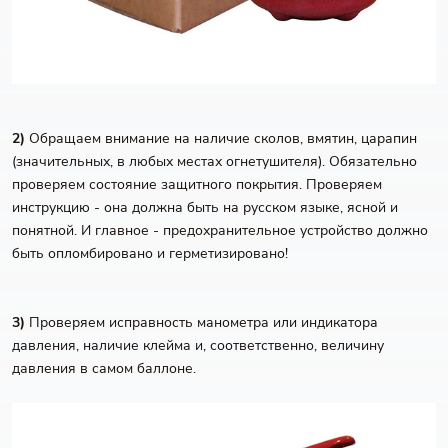
2)
Обращаем внимание на наличие сколов, вмятин, царапин
(значительных, в любых местах огнетушителя). Обязательно
проверяем состояние защитного покрытия. Проверяем
инструкцию - она должна быть на русском языке, ясной и
понятной. И главное - предохранительное устройство должно
быть опломбировано и герметизировано!
3)
Проверяем исправность манометра или индикатора
давления, наличие клейма и, соответственно, величину
давления в самом баллоне.