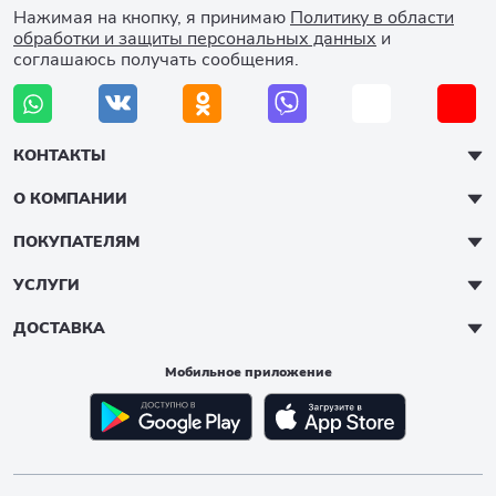
Нажимая на кнопку, я принимаю
Политику в области
обработки и защиты персональных данных
и
соглашаюсь получать сообщения.
КОНТАКТЫ
О КОМПАНИИ
ПОКУПАТЕЛЯМ
УСЛУГИ
ДОСТАВКА
Мобильное приложение