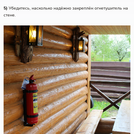
5)
Убедитесь, насколько надёжно закреплён огнетушитель на
стене.