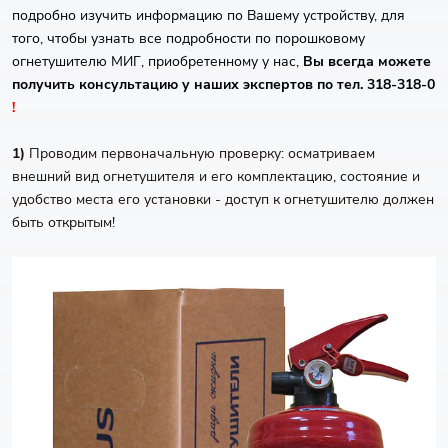
подробно изучить информацию по Вашему устройству, для
того, чтобы узнать все подробности по порошковому
огнетушителю МИГ, приобретенному у нас,
Вы всегда можете
получить консультацию у наших экспертов по тел. 318-318-0
!
1)
Проводим первоначальную проверку: осматриваем
внешний вид огнетушителя и его комплектацию, состояние и
удобство места его установки - доступ к огнетушителю должен
быть открытым!