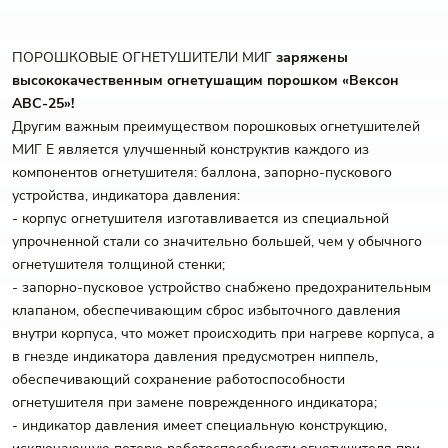
ПОРОШКОВЫЕ ОГНЕТУШИТЕЛИ МИГ
заряжены
высококачественным огнетушащим порошком «Вексон
АВС-25»!
Другим важным преимуществом порошковых огнетушителей
МИГ Е является улучшенный конструктив каждого из
компонентов огнетушителя: баллона, запорно-пускового
устройства, индикатора давления:
- корпус огнетушителя изготавливается из специальной
упрочненной стали со значительно большей, чем у обычного
огнетушителя толщиной стенки;
- запорно-пусковое устройство снабжено предохранительным
клапаном, обеспечивающим сброс избыточного давления
внутри корпуса, что может происходить при нагреве корпуса, а
в гнезде индикатора давления предусмотрен ниппель,
обеспечивающий сохранение работоспособности
огнетушителя при замене поврежденного индикатора;
- индикатор давления имеет специальную конструкцию,