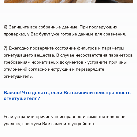
6)
Запишите все собранные данные. При последующих
проверках, у Вас будут уже готовые данные для сравнения.
7)
Ежегодно проверяйте состояние фильтров и параметры
огнетушащего вещества. В случае несоответствия параметров
требованиям нормативных документов - устраните причины
отклонений согласно инструкции и перезарядите
огнетушитель.
Важно! Что делать, если Вы выявили неисправность
огнетушителя?
Если устранить причины неисправности самостоятельно не
удалось, советуем Вам заменить устройство.