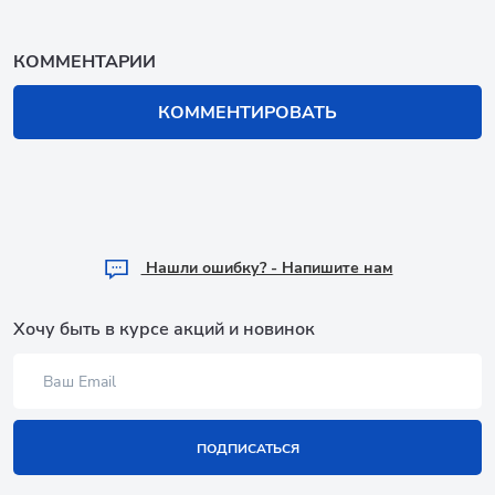
КОММЕНТАРИИ
КОММЕНТИРОВАТЬ
Hашли ошибку? - Напишите нам
Хочу быть в курсе акций и новинок
ПОДПИСАТЬСЯ