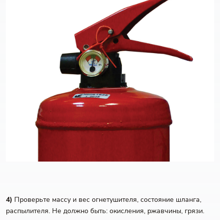
4)
Проверьте массу и вес огнетушителя, состояние шланга,
распылителя. Не должно быть: окисления, ржавчины, грязи.