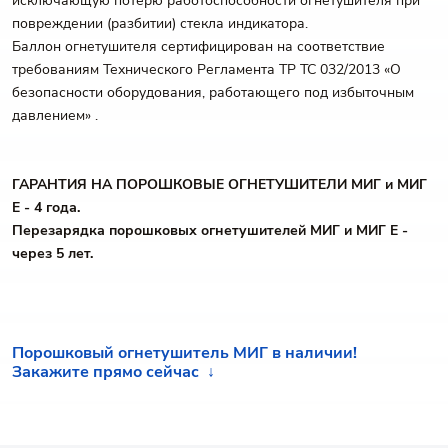
исключающую потерю работоспособности огнетушителя при
повреждении (разбитии) стекла индикатора.
Баллон огнетушителя сертифицирован на соответствие
требованиям Технического Регламента ТР ТС 032/2013 «О
безопасности оборудования, работающего под избыточным
давлением» .
ГАРАНТИЯ НА ПОРОШКОВЫЕ ОГНЕТУШИТЕЛИ МИГ и МИГ
Е - 4 года.
Перезарядка порошковых огнетушителей МИГ и МИГ Е -
через 5 лет.
Порошковый огнетушитель МИГ в наличии!
Закажите прямо сейчас ↓