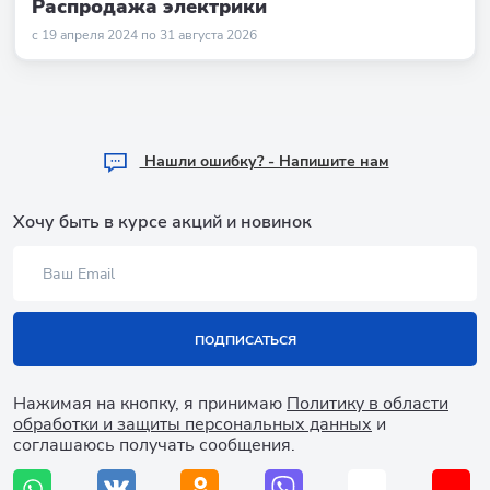
Распродажа электрики
с 19 апреля 2024 по 31 августа 2026
Hашли ошибку? - Напишите нам
Хочу быть в курсе акций и новинок
ПОДПИСАТЬСЯ
Нажимая на кнопку, я принимаю
Политику в области
обработки и защиты персональных данных
и
соглашаюсь получать сообщения.