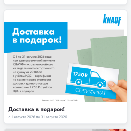
Доставка в подарок!
с 1 августа 2026 по 31 августа 2026