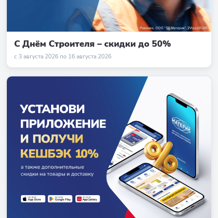
С Днём Строителя – скидки до 50%
с 3 августа 2026 по 16 августа 2026