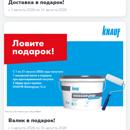
Доставка в подарок!
с 1 августа 2026 по 31 августа 2026
Валик в подарок!
с 1 августа 2026 по 31 августа 2026