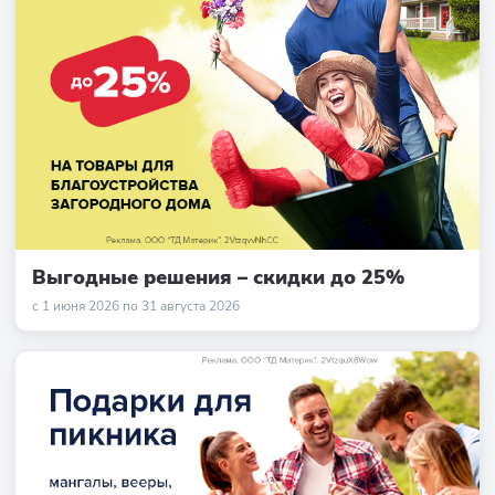
Выгодные решения – скидки до 25%
с 1 июня 2026 по 31 августа 2026