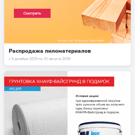
Распродажа пиломатериалов
с 9 декабря 2025 по 31 августа 2026