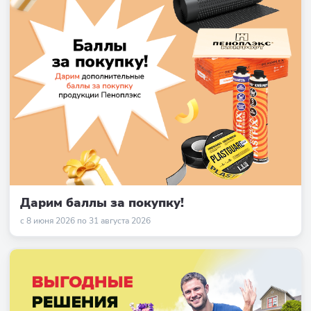
Дарим баллы за покупку!
с 8 июня 2026 по 31 августа 2026