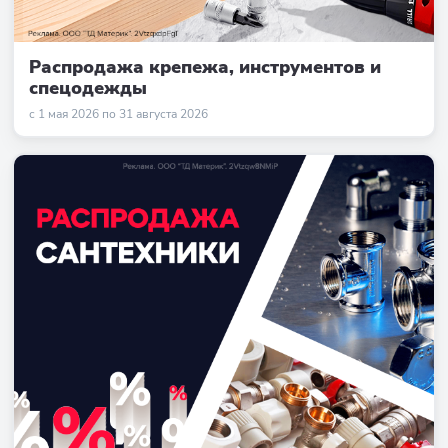
Распродажа крепежа, инструментов и
спецодежды
с 1 мая 2026 по 31 августа 2026