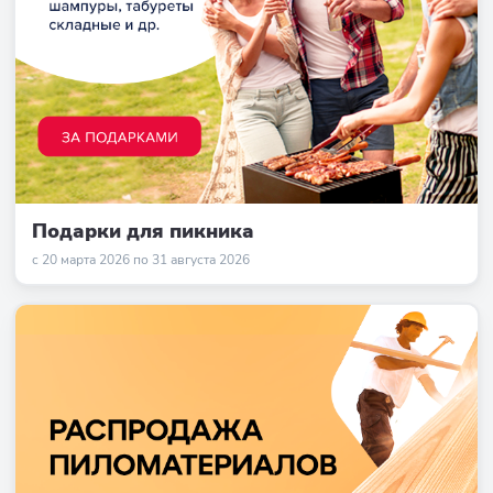
Подарки для пикника
с 20 марта 2026 по 31 августа 2026