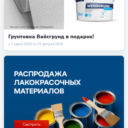
Грунтовка Вайсгрунд в подарок!
с 1 марта 2026 по 31 августа 2026