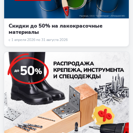
Скидки до 50% на лакокрасочные
материалы
с 1 апреля 2026 по 31 августа 2026