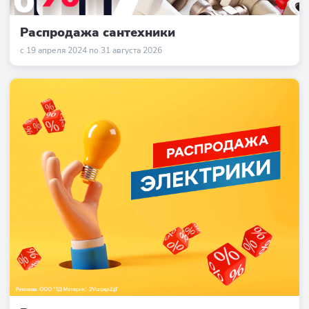
Распродажа сантехники
с 19 апреля 2024 по 31 августа 2026