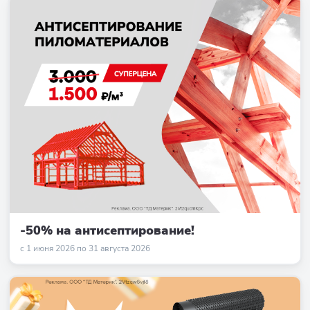
-50% на антисептирование!
с 1 июня 2026 по 31 августа 2026