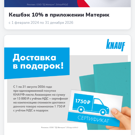
Кешбэк 10% в приложении Материк
с 1 февраля 2024 по 31 декабря 2026