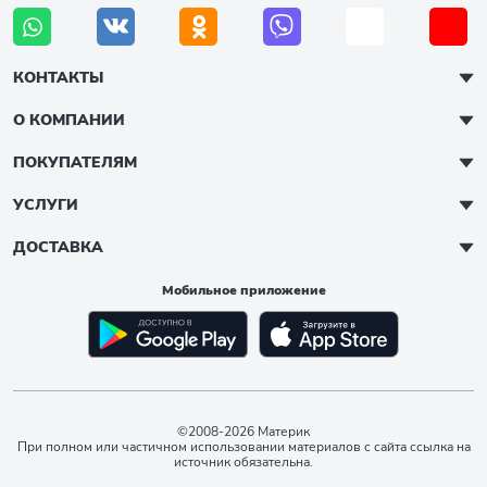
КОНТАКТЫ
О КОМПАНИИ
ПОКУПАТЕЛЯМ
УСЛУГИ
ДОСТАВКА
Мобильное приложение
©2008-2026 Материк
При полном или частичном использовании материалов с сайта ссылка на
источник обязательна.