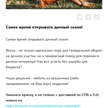
Самое время открывать дачный сезон!
Самое время открывать дачный сезон!
Весна - не только идеальная пора для генеральной уборки
на дачном участке, но и прекрасный повод для перемен в
дачном интерьере! Как всё успеть без ущерба для
бюджета?
Наше решение - мебель из крашенных (либо
лакированных, на Ваш вкус) поддонов!
Заказать краску, и не только, с доставкой по СПБ и Л.О.
можно на
https://materik-m.ru/shop/otdelochnye-materialy/l..