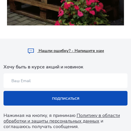
Hашли ошибку? - Напишите нам
Хочу быть в курсе акций и новинок
ПОДПИСАТЬСЯ
Нажимая на кнопку, я принимаю
Политику в области
обработки и защиты персональных данных
и
соглашаюсь получать сообщения.