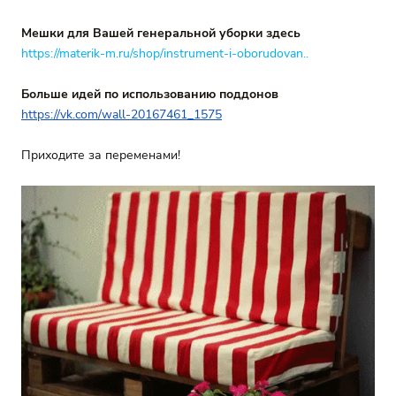
Мешки для Вашей генеральной уборки здесь
https://materik-m.ru/shop/instrument-i-oborudovan..
Больше идей по использованию поддонов
https://vk.com/wall-20167461_1575
Приходите за переменами!