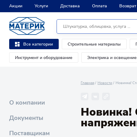
Акции
Услуги
Доставка
Оплата
Возврат
Строительные материалы
Все категории
Инструмент и оборудование
Электрика и освещение
Главная
Новости
Новинка! С
О компании
Новинка!
Документы
напряжен
Поставщикам