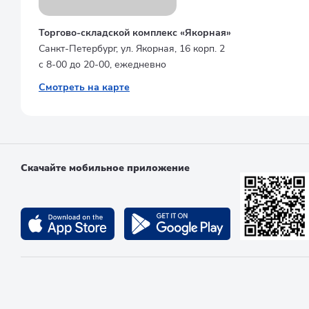
Торгово-складской комплекс «Якорная»
Санкт-Петербург, ул. Якорная, 16 корп. 2
с 8-00 до 20-00, ежедневно
Смотреть на карте
Скачайте мобильное приложение