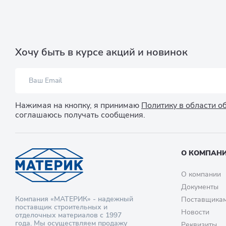
Хочу быть в курсе акций и новинок
Нажимая на кнопку, я принимаю
Политику в области 
соглашаюсь получать сообщения.
О КОМПАН
О компании
Документы
Компания «МАТЕРИК» - надежный
Поставщика
поставщик строительных и
Новости
отделочных материалов с 1997
года. Мы осуществляем продажу
Реквизиты