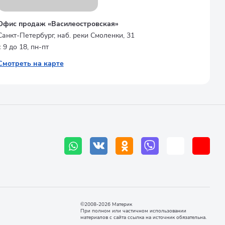
Офис продаж «Василеостровская»
Санкт-Петербург, наб. реки Смоленки, 31
с 9 до 18, пн-пт
Смотреть на карте
©2008-2026 Материк
При полном или частичном использовании
материалов с сайта ссылка на источник обязательна.