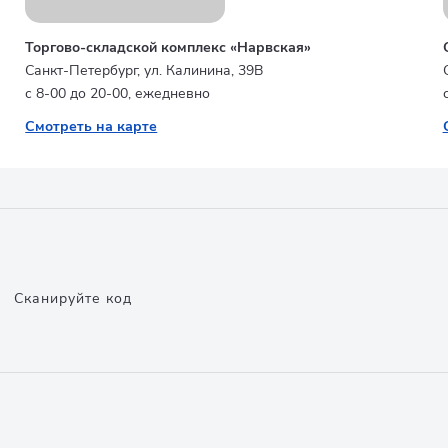
Торгово-складской комплекс «Нарвская»
Санкт-Петербург, ул. Калинина, 39В
с 8-00 до 20-00, ежедневно
Смотреть на карте
Сканируйте код