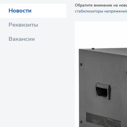
Обратите внимание на нови
Новости
стабилизаторы напряжени
Реквизиты
Вакансии