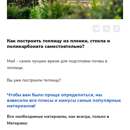
Как построить теплицу из пленки, стекла и
поликарбоната самостоятельно?
Май - самое лучшее время для подготовки почвы в
теплице.
Вы уже построили теплицу?
Чтобы вам было проще определиться, мы
взвесили все плюсы и минусы самых популярных
материалов!
Все необходимые материалы, как всегда, только в
Материке: