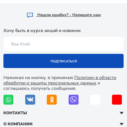
Hашли ошибку? - Напишите нам
Хочу быть в курсе акций и новинок
ПОДПИСАТЬСЯ
Нажимая на кнопку, я принимаю
Политику в области
обработки и защиты персональных данных
и
соглашаюсь получать сообщения.
КОНТАКТЫ
О КОМПАНИИ