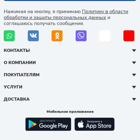
Нажимая на кнопку, я принимаю
Политику в области
обработки и защиты персональных данных
и
соглашаюсь получать сообщения.
КОНТАКТЫ
О КОМПАНИИ
ПОКУПАТЕЛЯМ
УСЛУГИ
ДОСТАВКА
Мобильное приложение