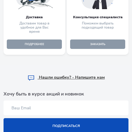
Доставка
Консультация специалиста
Доставим товар в
Поможем выбрать
удобное для Вас
подходящий товар
время
ПОДРОБНЕЕ
ЗАКАЗАТЬ
Hашли ошибку? - Напишите нам
Хочу быть в курсе акций и новинок
ПОДПИСАТЬСЯ