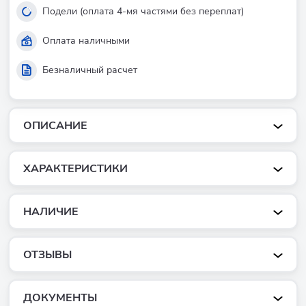
Подели (оплата 4-мя частями без переплат)
Оплата наличными
Безналичный расчет
ОПИСАНИЕ
ХАРАКТЕРИСТИКИ
НАЛИЧИЕ
ОТЗЫВЫ
ДОКУМЕНТЫ