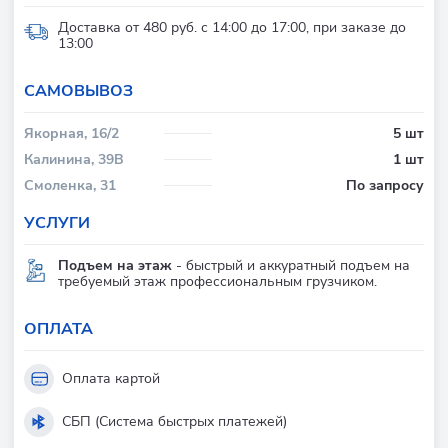
Доставка от 480 руб. с 14:00 до 17:00, при заказе до
13:00
CАМОВЫВОЗ
Якорная, 16/2
5 шт
Калинина, 39В
1 шт
Смоленка, 31
По запросу
УСЛУГИ
Подъем на этаж
- быстрый и аккуратный подъем на
требуемый этаж профессиональным грузчиком.
ОПЛАТА
Оплата картой
СБП (Система быстрых платежей)