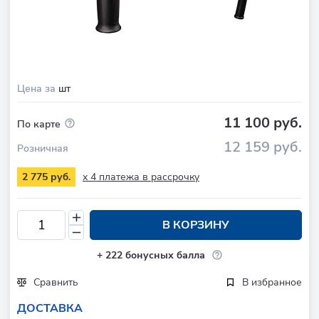
Цена за
шт
11 100 руб.
По карте
12 159 руб.
Розничная
x 4 платежа в рассрочку
2 775 руб.
В КОРЗИНУ
+
222
бонусных балла
Сравнить
В избранное
ДОСТАВКА