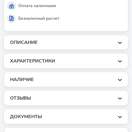
Оплата наличными
Безналичный расчет
ОПИСАНИЕ
ХАРАКТЕРИСТИКИ
НАЛИЧИЕ
ОТЗЫВЫ
ДОКУМЕНТЫ