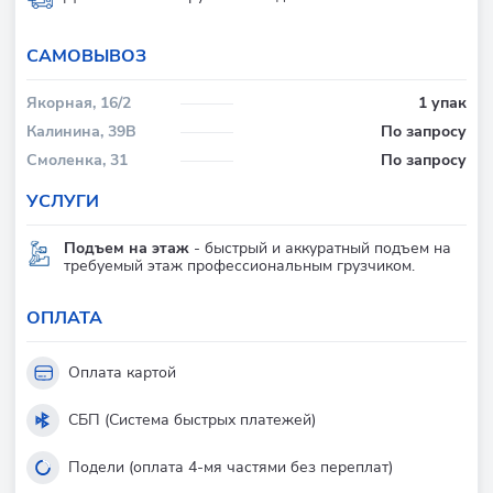
CАМОВЫВОЗ
Якорная, 16/2
1 упак
Калинина, 39В
По запросу
Смоленка, 31
По запросу
УСЛУГИ
Подъем на этаж
- быстрый и аккуратный подъем на
требуемый этаж профессиональным грузчиком.
ОПЛАТА
Оплата картой
СБП (Система быстрых платежей)
Подели (оплата 4-мя частями без переплат)