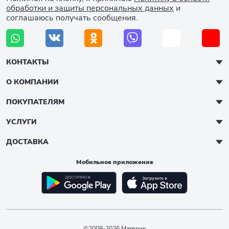
обработки и защиты персональных данных
и
соглашаюсь получать сообщения.
КОНТАКТЫ
О КОМПАНИИ
ПОКУПАТЕЛЯМ
УСЛУГИ
ДОСТАВКА
Мобильное приложение
©2008-2026 Материк