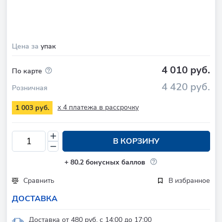
Цена за
упак
4 010 руб.
По карте
4 420 руб.
Розничная
x 4 платежа в рассрочку
1 003 руб.
В КОРЗИНУ
+
80.2
бонусных баллов
Сравнить
В избранное
ДОСТАВКА
Доставка от 480 руб. с 14:00 до 17:00