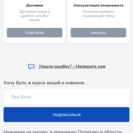
Доставка
Консультация специалиста
Доставим товар в
Поможем выбрать
удобное для Вас
подходящий товар
время
ПОДРОБНЕЕ
ЗАКАЗАТЬ
Hашли ошибку? - Напишите нам
Хочу быть в курсе акций и новинок
ПОДПИСАТЬСЯ
Нажимая на кнопку, я принимаю
Политику в области